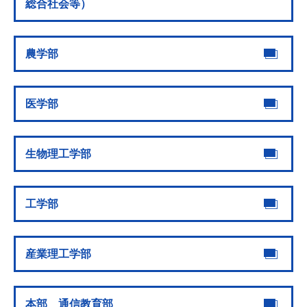
総合社会等）
農学部
医学部
生物理工学部
工学部
産業理工学部
本部 通信教育部