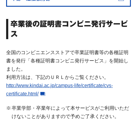
卒業後の証明書コンビニ発行サービ
ス
全国のコンビニエンスストアで卒業証明書等の各種証明
書を発行「各種証明書コンビニ発行サービス」を開始し
ました。
利用方法は、下記のＵＲＬからご覧ください。
http://www.kindai.ac.jp/campus-life/certificate/cvs-
certificate.html/
卒業学部・卒業年によって本サービスがご利用いただ
けないことがありますので予めご了承ください。