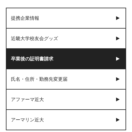
提携企業情報
近畿大学校友会グッズ
卒業後の証明書請求
氏名・住所・勤務先変更届
アファーマ近大
アーマリン近大