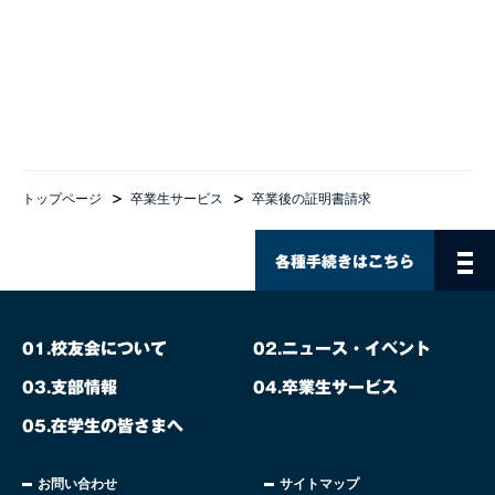
トップページ
卒業生サービス
卒業後の証明書請求
各種手続きはこちら
校友会について
ニュース・イベント
01.
02.
支部情報
卒業生サービス
03.
04.
在学生の皆さまへ
05.
お問い合わせ
サイトマップ