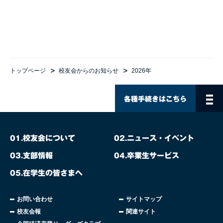
トップページ
校友会からのお知らせ
2026年
各種手続きはこちら
校友会について
ニュース・イベント
01.
02.
支部情報
卒業生サービス
03.
04.
在学生の皆さまへ
05.
お問い合わせ
サイトマップ
校友会報
関連サイト