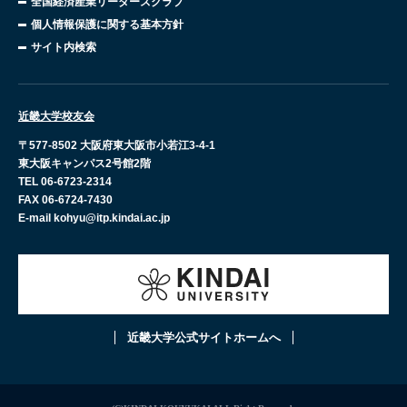
全国経済産業リーダーズクラブ
個人情報保護に関する基本方針
サイト内検索
近畿大学校友会
〒577-8502 大阪府東大阪市小若江3-4-1
東大阪キャンパス2号館2階
TEL 06-6723-2314
FAX 06-6724-7430
E-mail kohyu@itp.kindai.ac.jp
近畿大学公式サイトホームへ