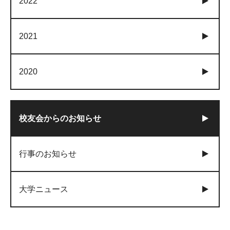
2022
2021
2020
校友会からのお知らせ
行事のお知らせ
大学ニュース