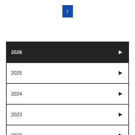
1
2026
2025
2024
2023